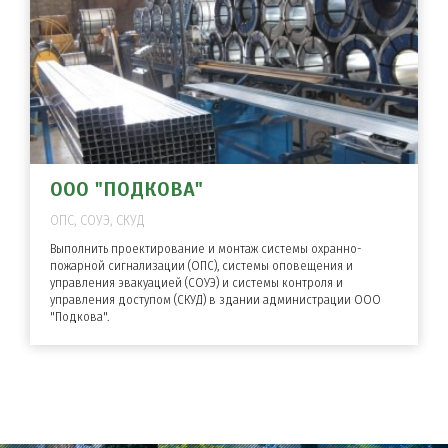
ООО "ПОДКОВА"
ОПС, СОУЭ, СКУД
Выполнить проектирование и монтаж системы охранно-
пожарной сигнализации (ОПС), системы оповещения и
управления эвакуацией (СОУЭ) и системы контроля и
управления доступом (СКУД) в здании администрации ООО
"Подкова".