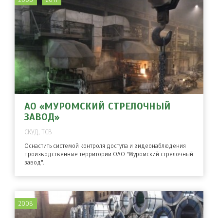
АО «МУРОМСКИЙ СТРЕЛОЧНЫЙ
ЗАВОД»
СКУД, ТСВ
Оснастить системой контроля доступа и видеонаблюдения
производственные территории ОАО "Муромский стрелочный
завод".
2008