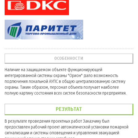
ОСОБЕННОСТИ
Наличие на защищаемом объекте функционирующей
интегрированной системы охраны "Орион" дало возможность
подлючения локальной АУПС в общую централизованную систему
охраны. Таким образом, персонал объекта получает наиболее
полную картину состояния всех систем безопасности предприятия.
РЕЗУЛЬТАТ
В результате проведения проектных работ Заказчику был
предоставлен рабочий проект автоматической установки пожарной
сигнализации и системы оповещения и управления эвакуацией