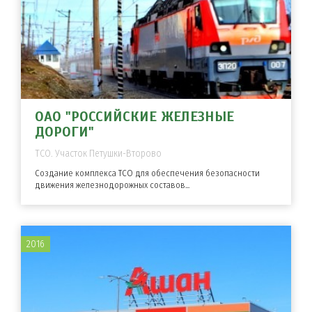
ОАО "РОССИЙСКИЕ ЖЕЛЕЗНЫЕ
ДОРОГИ"
ТСО. Участок Петушки-Второво
Создание комплекса ТСО для обеспечения безопасности
движения железнодорожных составов...
2016