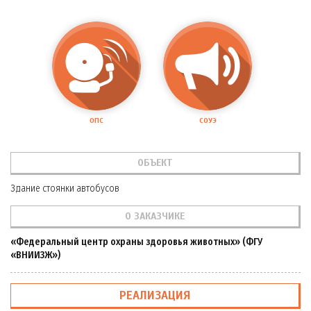
ОПС
СОУЭ
ОБЪЕКТ
Здание стоянки автобусов
О ЗАКАЗЧИКЕ
«Федеральный центр охраны здоровья животных» (ФГУ
«ВНИИЗЖ»)
РЕАЛИЗАЦИЯ