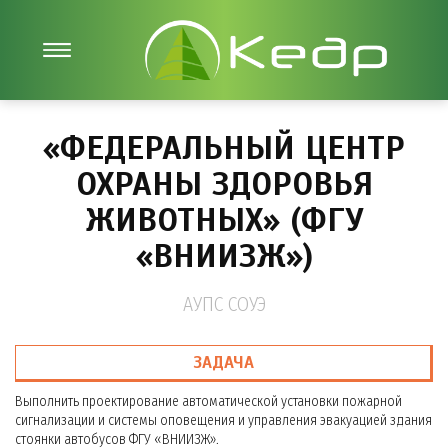
«ФЕДЕРАЛЬНЫЙ ЦЕНТР
ОХРАНЫ ЗДОРОВЬЯ
ЖИВОТНЫХ» (ФГУ
«ВНИИЗЖ»)
АУПС СОУЭ
ЗАДАЧА
Выполнить проектирование автоматической установки пожарной
сигнализации и системы оповещения и управления эвакуацией здания
стоянки автобусов ФГУ «ВНИИЗЖ».