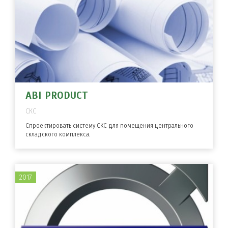
ABI PRODUCT
СКС
Спроектировать систему СКС для помещения центрального
складского комплекса.
2017