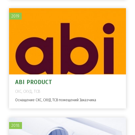
2019
ABI PRODUCT
СКС, СКУД, ТСВ
Оснащение СКС, СКУД, ТСВ помещений Заказчика
2018