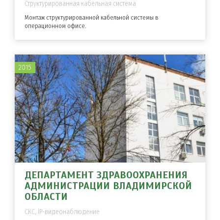
Структурированная кабельная система
Монтаж структурированной кабельной системы в
операционном офисе.
2015
ДЕПАРТАМЕНТ ЗДРАВООХРАНЕНИЯ
АДМИНИСТРАЦИИ ВЛАДИМИРСКОЙ
ОБЛАСТИ
СКС, IP-видеонаблюдение