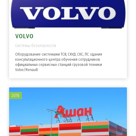
VOLVO
Системы безопасности
Оборудование системами ТСВ, СКУД, СКС, ПС здания
консультационного центра обучения сотрудников
официальных сервисных станций грузовой техники
Volvo/Renault
2016