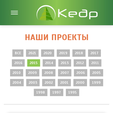
НАШИ ПРОЕКТЫ
ВСЕ
2021
2020
2019
2018
2017
2016
2015
2014
2013
2012
2011
2010
2009
2008
2007
2006
2005
2004
2003
2002
2001
2000
1999
1998
1997
1995