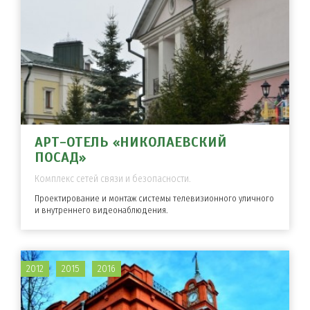
АРТ-ОТЕЛЬ «НИКОЛАЕВСКИЙ
ПОСАД»
Комплекс сетей связи и безопасности.
Проектирование и монтаж системы телевизионного уличного
и внутреннего видеонаблюдения.
2012
2015
2016