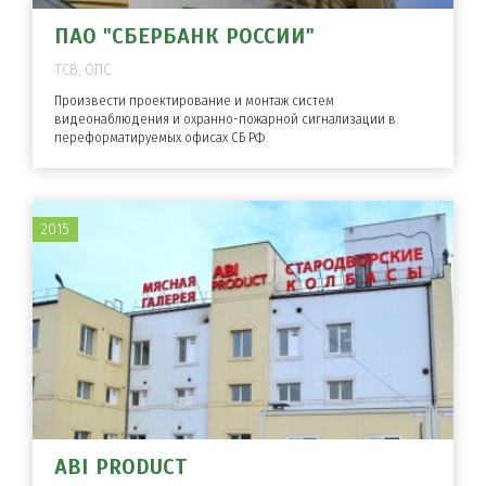
ПАО "СБЕРБАНК РОССИИ"
ТСВ, ОПС
Произвести проектирование и монтаж систем
видеонаблюдения и охранно-пожарной сигнализации в
переформатируемых офисах СБ РФ
2015
ABI PRODUCT