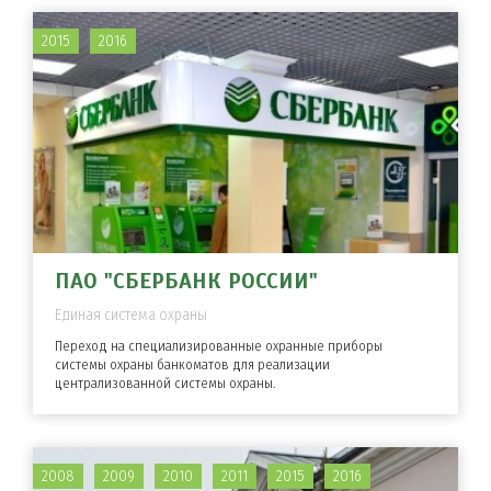
2015
2016
ПАО "СБЕРБАНК РОССИИ"
Единая система охраны
Переход на специализированные охранные приборы
системы охраны банкоматов для реализации
централизованной системы охраны.
2008
2009
2010
2011
2015
2016