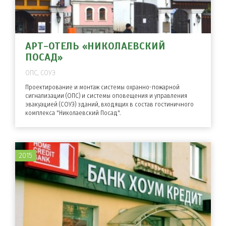
АРТ-ОТЕЛЬ «НИКОЛАЕВСКИЙ
ПОСАД»
ОПС, СОУЭ
Проектирование и монтаж системы охранно-пожарной
сигнализации (ОПС) и системы оповещения и управления
эвакуацией (СОУЭ) зданий, входящих в состав гостиничного
комплекса "Николаевский Посад".
2015