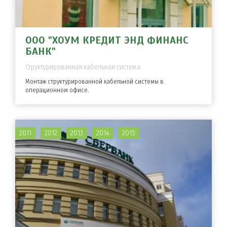
ООО "ХОУМ КРЕДИТ ЭНД ФИНАНС
БАНК"
Структурированная кабельная система
Монтаж структурированной кабельной системы в
операционном офисе.
2011
2012
2013
2014
2015