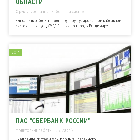
ОБЛАСТИ
Структурированная кабельная система
Выполнить работы по монтажу структурированной кабельной
системы для нужд УМВД России по городу Владимиру.
2014
ПАО "СБЕРБАНК РОССИИ"
Мониторинг работы ТСВ. Zabbix.
Внедрение системы мониторинга удаленного