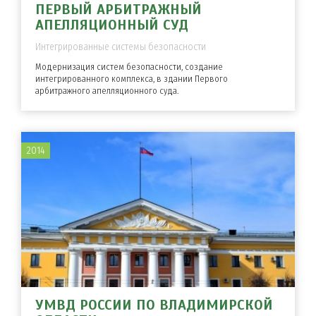
ПЕРВЫЙ АРБИТРАЖНЫЙ
АПЕЛЛЯЦИОННЫЙ СУД
Интегрированные системы безопасности
Модернизация систем безопасности, создание
интегрированного комплекса, в здании Первого
арбитражного апелляционного суда.
2014
УМВД РОССИИ ПО ВЛАДИМИРСКОЙ