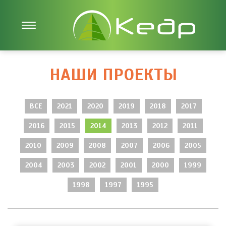
НАШИ ПРОЕКТЫ
ВСЕ
2021
2020
2019
2018
2017
2016
2015
2014
2013
2012
2011
2010
2009
2008
2007
2006
2005
2004
2003
2002
2001
2000
1999
1998
1997
1995