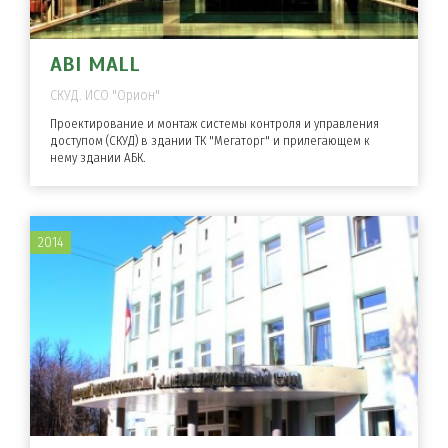
ABI MALL
СКУД. ИСО "Орион"
Проектирование и монтаж системы контроля и управления
доступом (СКУД) в здании ТК "Мегаторг" и прилегающем к
нему здании АБК.
2014