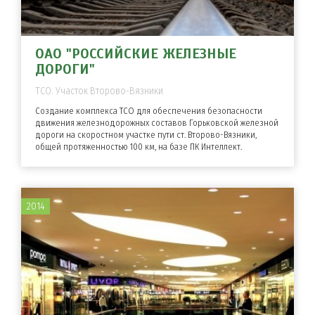
ОАО "РОССИЙСКИЕ ЖЕЛЕЗНЫЕ
ДОРОГИ"
ТСО. Участок Второво-Вязники
Создание комплекса ТСО для обеспечения безопасности
движения железнодорожных составов Горьковской железной
дороги на скоростном участке пути ст. Второво-Вязники,
общей протяженностью 100 км, на базе ПК Интеллект.
2014