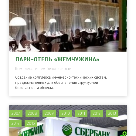
ПАРК-ОТЕЛЬ «ЖЕМЧУЖИНА»
Комплекс систем безопасности
Создание комплекса инженерно-технических систем,
предназначенных для обеспечения структурной
безопасности объекта.
2007
2008
2009
2010
2011
2012
2013
2014
2015