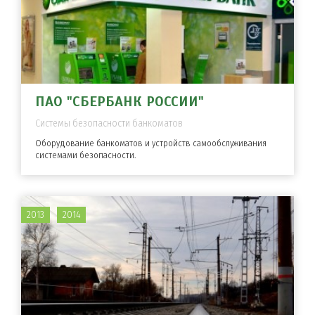
ПАО "СБЕРБАНК РОССИИ"
Системы безопасности банкоматов
Оборудование банкоматов и устройств самообслуживания
системами безопасности.
2013
2014