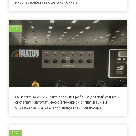
мясоперерабатывающего комбината.
2021
Оснастить МБДОУ «Центр развития ребенка детский сад №3»
системами автоматической пожарной сигнализации и
оповещения и управления эвакуацией при пожаре.
2021