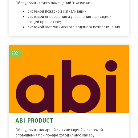
Оборудовать группу помещений Заказчика:
системой пожарной сигнализации;
системой оповещения и управления эвакуацией
людей при пожаре;
системой автоматического водяного пожаротушения.
2021
ABI PRODUCT
Оборудовать пожарной сигнализацией и системой
оповещения при пожаре холодильную камеру