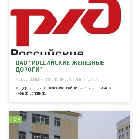
ОАО "РОССИЙСКИЕ ЖЕЛЕЗНЫЕ
ДОРОГИ"
Модернизация технологической линии связи
Модернизация технологической линии связи на участке
Ижевск-Воткинск.
2019