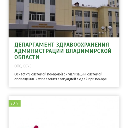
ДЕПАРТАМЕНТ ЗДРАВООХРАНЕНИЯ
АДМИНИСТРАЦИИ ВЛАДИМИРСКОЙ
ОБЛАСТИ
ОПС, СОУЭ
Оснастить системой пожарной сигнализации, системой
оповещения и управления эвакуацией людей при пожаре.
2019