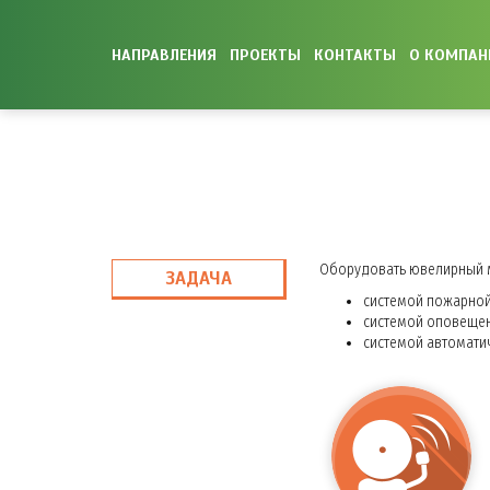
НАПРАВЛЕНИЯ
ПРОЕКТЫ
КОНТАКТЫ
О КОМПАН
Оборудовать ювелирный м
ЗАДАЧА
системой пожарной
системой оповещен
системой автомати