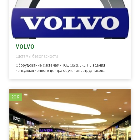
VOLVO
Системы безопасности
Оборудование системами ТСВ, СКУД, СКС, ПС здания
консультационного центра обучения сотрудников...
2017