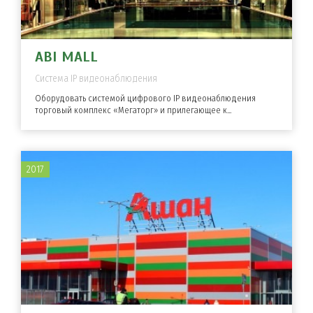
ABI MALL
Система IP видеонаблюдения
Оборудовать системой цифрового IP видеонаблюдения
торговый комплекс «Мегаторг» и прилегающее к...
2017