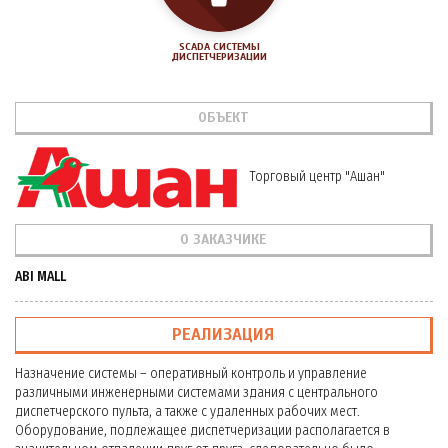
SCADA СИСТЕМЫ
ДИСПЕТЧЕРИЗАЦИИ
ОБЪЕКТ
Торговый центр "Ашан"
О ЗАКАЗЧИКЕ
ABI MALL
РЕАЛИЗАЦИЯ
Назначение системы – оперативный контроль и управление
различными инженерными системами здания с центрального
диспетчерского пульта, а также с удаленных рабочих мест.
Оборудование, подлежащее диспетчеризации располагается в