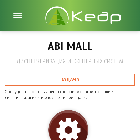
ABI MALL
ДИСПЕТЧЕРИЗАЦИЯ ИНЖЕНЕРНЫХ СИСТЕМ
ЗАДАЧА
Оборудовать торговый центр средствами автоматизации и
диспетчеризации инженерных систем здания.