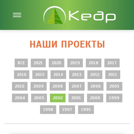
НАШИ ПРОЕКТЫ
ВСЕ
2021
2020
2019
2018
2017
2016
2015
2014
2013
2012
2011
2010
2009
2008
2007
2006
2005
2004
2003
2002
2001
2000
1999
1998
1997
1995