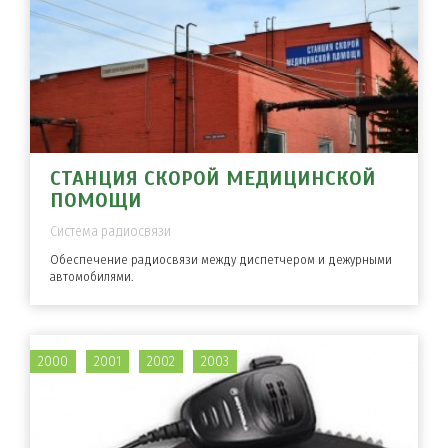
СТАНЦИЯ СКОРОЙ МЕДИЦИНСКОЙ
ПОМОЩИ
Система радиосвязи
Обеспечение радиосвязи между диспетчером и дежурными
автомобилями.
2000
2001
2002
2003