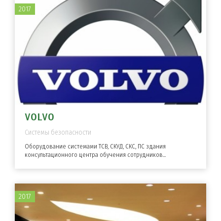
2017
VOLVO
Системы безопасности
Оборудование системами ТСВ, СКУД, СКС, ПС здания
консультационного центра обучения сотрудников...
2017