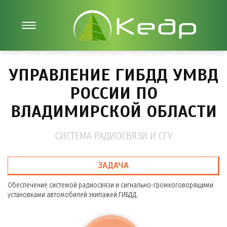
УПРАВЛЕНИЕ ГИБДД УМВД
РОССИИ ПО
ВЛАДИМИРСКОЙ ОБЛАСТИ
СИСТЕМА РАДИОСВЯЗИ И СГУ
ЗАДАЧА
Обеспечение системой радиосвязи и сигнально-громкоговорящими
установками автомобилей экипажей ГИБДД.