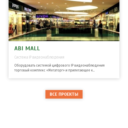
ABI MALL
Система IP видеонаблюдения
Оборудовать системой цифрового IP видеонаблюдения
торговый комплекс «Мегаторг» и прилегающее к...
ВСЕ ПРОЕКТЫ