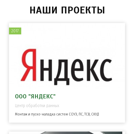
НАШИ ПРОЕКТЫ
2017
ООО "ЯНДЕКС"
Центр обработки данных
Монтаж и пуско-наладка систем СОУЭ, ПС, ТСВ, СКУД