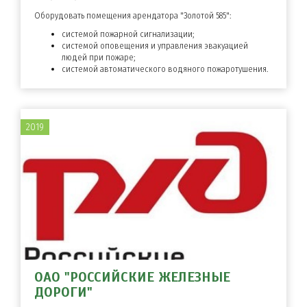
Оборудовать помещения арендатора "Золотой 585":
системой пожарной сигнализации;
системой оповещения и управления эвакуацией
людей при пожаре;
системой автоматического водяного пожаротушения.
2019
ОАО "РОССИЙСКИЕ ЖЕЛЕЗНЫЕ
ДОРОГИ"