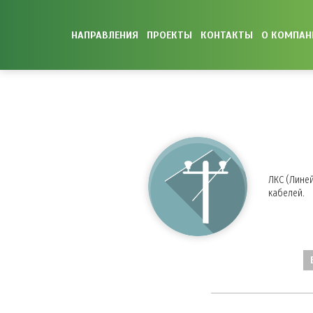
НАПРАВЛЕНИЯ
ПРОЕКТЫ
КОНТАКТЫ
О КОМПАН
ЛКС (Лине
кабелей.