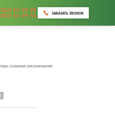
4922) 53-29-28
ЗАКАЗАТЬ ЗВОНОК
4922) 53-29-34
ктуры, созданные для размещения
8