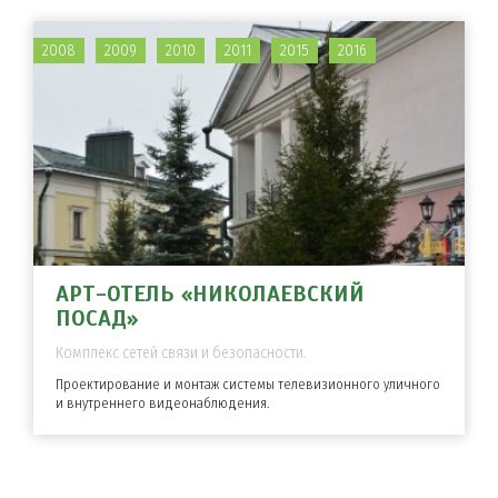
2008
2009
2010
2011
2015
2016
АРТ-ОТЕЛЬ «НИКОЛАЕВСКИЙ
ПОСАД»
Комплекс сетей связи и безопасности.
Проектирование и монтаж системы телевизионного уличного
и внутреннего видеонаблюдения.